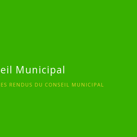
il Municipal
ES RENDUS DU CONSEIL MUNICIPAL