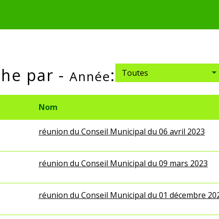
he par -
:
Toutes
Année
Nom
réunion du Conseil Municipal du 06 avril 2023
réunion du Conseil Municipal du 09 mars 2023
réunion du Conseil Municipal du 01 décembre 20