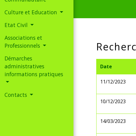
Culture et Education
Etat Civil
Associations et
Recherc
Professionnels
Démarches
administratives
Date
informations pratiques
11/12/2023
Contacts
10/12/2023
14/03/2023