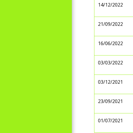
14/12/2022
21/09/2022
16/06/2022
03/03/2022
03/12/2021
23/09/2021
01/07/2021