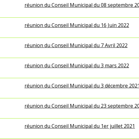
réunion du Conseil Municipal du 08 septembre 2
réunion du Conseil Municipal du 16 Juin 2022
réunion du Conseil Municipal du 7 Avril 2022
réunion du Conseil Municipal du 3 mars 2022
réunion du Conseil Municipal du 3 décembre 202
réunion du Conseil Municipal du 23 septembre 2
réunion du Conseil Municipal du 1er juillet 2021