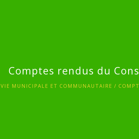
Comptes rendus du Conse
/
VIE MUNICIPALE ET COMMUNAUTAIRE
/
COMPT