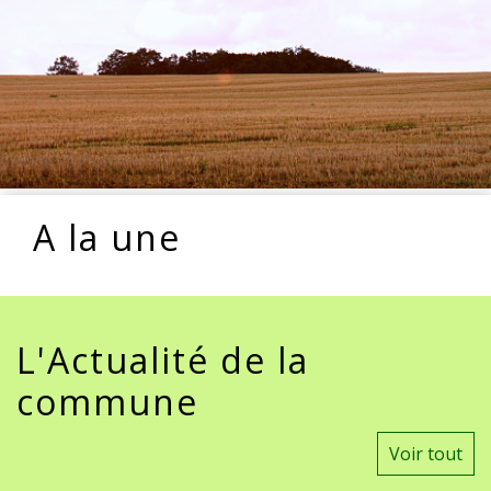
A la une
L'Actualité de la
commune
Voir tout