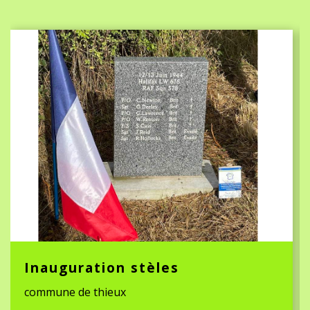
Inauguration stèles
commune de thieux