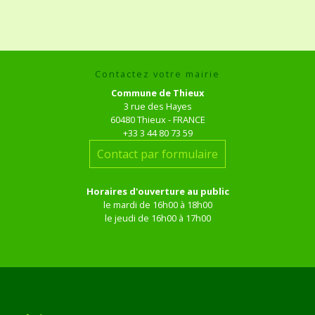
Contactez votre mairie
Commune de Thieux
3 rue des Hayes
60480 Thieux - FRANCE
+33 3 44 80 73 59
Contact par formulaire
Horaires d'ouverture au public
le mardi de 16h00 à 18h00
le jeudi de 16h00 à 17h00