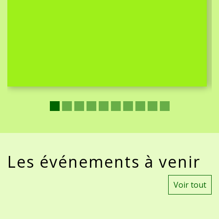
Les événements à venir
Voir tout