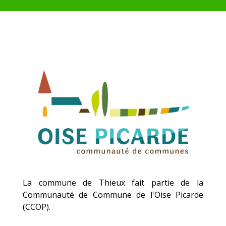
La commune de Thieux fait partie de la
Communauté de Commune de l'Oise Picarde
(CCOP).