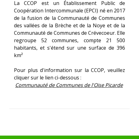
La CCOP est un Établissement Public de
Coopération Intercommunale (EPCI) né en 2017
de la fusion de la Communauté de Communes
des vallées de la Brèche et de la Noye et de la
Communauté de Communes de Crévecoeur. Elle
regroupe 52 communes, compte 21 500
habitants, et s'étend sur une surface de 396
km²
Pour plus d'information sur la CCOP, veuillez
cliquer sur le lien ci-dessous :
Communauté de Communes de l'Oise Picarde