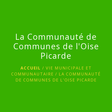
menu
La Communauté de
Communes de l'Oise
Picarde
ACCUEIL
/
VIE MUNICIPALE ET
COMMUNAUTAIRE
/
LA COMMUNAUTÉ
DE COMMUNES DE L'OISE PICARDE