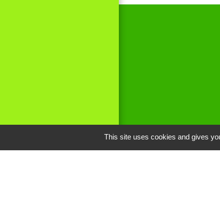
This site uses cookies and gives you
Liens