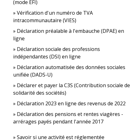
(mode EFI)
Vérification d'un numéro de TVA
intracommunautaire (VIES)
Déclaration préalable à l'embauche (DPAE) en
ligne
Déclaration sociale des professions
indépendantes (DSI) en ligne
Déclaration automatisée des données sociales
unifiée (DADS-U)
Déclarer et payer la C3S (Contribution sociale de
solidarité des sociétés)
Déclaration 2023 en ligne des revenus de 2022
Déclaration des pensions et rentes viagères -
arrérages payés pendant l'année 2017
Savoir si une activité est réglementée