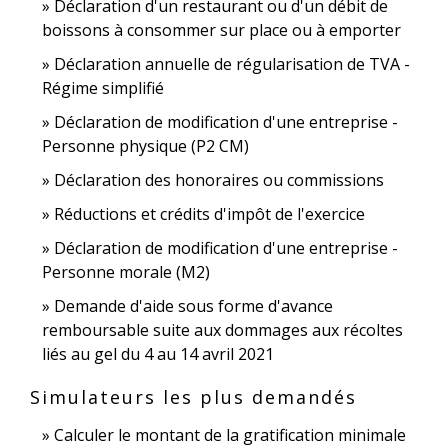
Déclaration d'un restaurant ou d'un débit de
boissons à consommer sur place ou à emporter
Déclaration annuelle de régularisation de TVA -
Régime simplifié
Déclaration de modification d'une entreprise -
Personne physique (P2 CM)
Déclaration des honoraires ou commissions
Réductions et crédits d'impôt de l'exercice
Déclaration de modification d'une entreprise -
Personne morale (M2)
Demande d'aide sous forme d'avance
remboursable suite aux dommages aux récoltes
liés au gel du 4 au 14 avril 2021
Simulateurs les plus demandés
Calculer le montant de la gratification minimale