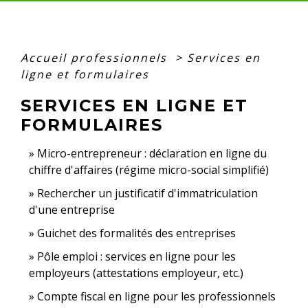
Accueil professionnels
>
Services en
ligne et formulaires
SERVICES EN LIGNE ET
FORMULAIRES
Micro-entrepreneur : déclaration en ligne du
chiffre d'affaires (régime micro-social simplifié)
Rechercher un justificatif d'immatriculation
d'une entreprise
Guichet des formalités des entreprises
Pôle emploi : services en ligne pour les
employeurs (attestations employeur, etc.)
Compte fiscal en ligne pour les professionnels