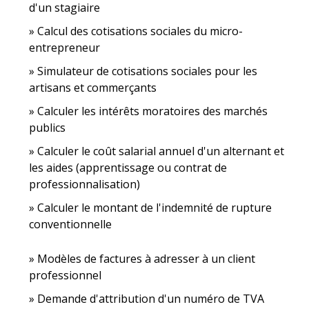
d'un stagiaire
Calcul des cotisations sociales du micro-
entrepreneur
Simulateur de cotisations sociales pour les
artisans et commerçants
Calculer les intérêts moratoires des marchés
publics
Calculer le coût salarial annuel d'un alternant et
les aides (apprentissage ou contrat de
professionnalisation)
Calculer le montant de l'indemnité de rupture
conventionnelle
Modèles de factures à adresser à un client
professionnel
Demande d'attribution d'un numéro de TVA