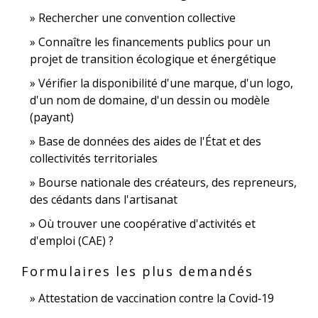
Rechercher une convention collective
Connaître les financements publics pour un
projet de transition écologique et énergétique
Vérifier la disponibilité d'une marque, d'un logo,
d'un nom de domaine, d'un dessin ou modèle
(payant)
Base de données des aides de l'État et des
collectivités territoriales
Bourse nationale des créateurs, des repreneurs,
des cédants dans l'artisanat
Où trouver une coopérative d'activités et
d'emploi (CAE) ?
Formulaires les plus demandés
Attestation de vaccination contre la Covid‑19