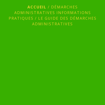
ACCUEIL
/
DÉMARCHES
ADMINISTRATIVES INFORMATIONS
PRATIQUES
/
LE GUIDE DES DÉMARCHES
ADMINISTRATIVES