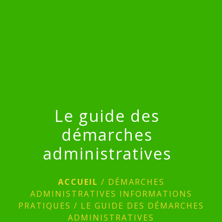
menu
Le guide des
démarches
administratives
ACCUEIL
/
DÉMARCHES
ADMINISTRATIVES INFORMATIONS
PRATIQUES
/
LE GUIDE DES DÉMARCHES
ADMINISTRATIVES