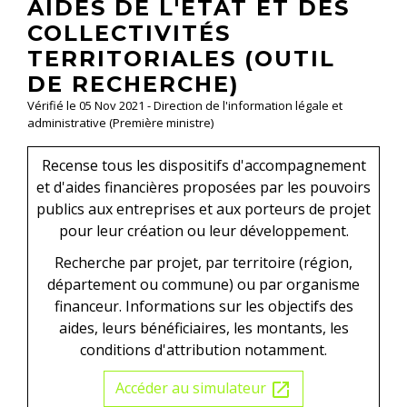
AIDES DE L'ÉTAT ET DES
COLLECTIVITÉS
TERRITORIALES (OUTIL
DE RECHERCHE)
Vérifié le 05 Nov 2021 - Direction de l'information légale et
administrative (Première ministre)
Recense tous les dispositifs d'accompagnement
et d'aides financières proposées par les pouvoirs
publics aux entreprises et aux porteurs de projet
pour leur création ou leur développement.
Recherche par projet, par territoire (région,
département ou commune) ou par organisme
financeur. Informations sur les objectifs des
aides, leurs bénéficiaires, les montants, les
conditions d'attribution notamment.
Accéder au simulateur
open_in_new