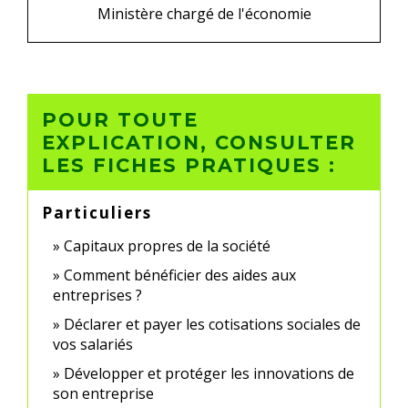
Ministère chargé de l'économie
POUR TOUTE
EXPLICATION, CONSULTER
LES FICHES PRATIQUES :
Particuliers
Capitaux propres de la société
Comment bénéficier des aides aux
entreprises ?
Déclarer et payer les cotisations sociales de
vos salariés
Développer et protéger les innovations de
son entreprise