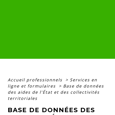
Accueil professionnels
>
Services en
ligne et formulaires
>
Base de données
des aides de l'État et des collectivités
territoriales
BASE DE DONNÉES DES