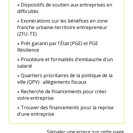
Dispositifs de soutien aux entreprises en
difficultés
Exonérations sur les bénéfices en zone
franche urbaine-territoire entrepreneur
(ZFU-TE)
Prêt garanti par l'État (PGE) et PGE
Résilience
Procédure et formalités d'embauche d'un
salarié
Quartiers prioritaires de la politique de la
ville (QPV) : allègements fiscaux
Recherche de financements pour créer
votre entreprise
Trouver des financements pour la reprise
d'une entreprise
Signaler une erreur sur cette page