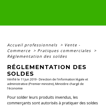
Accueil professionnels
>
Vente -
Commerce
>
Pratiques commerciales
>
Réglementation des soldes
RÉGLEMENTATION DES
SOLDES
Vérifié le 11 Jun 2019 - Direction de l'information légale et
administrative (Premier ministre), Ministère chargé de
l'économie
Pour solder leurs produits invendus, les
commerçants sont autorisés à pratiquer des soldes