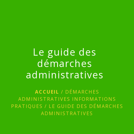
menu
Le guide des
démarches
administratives
ACCUEIL
/
DÉMARCHES
ADMINISTRATIVES INFORMATIONS
PRATIQUES
/
LE GUIDE DES DÉMARCHES
ADMINISTRATIVES