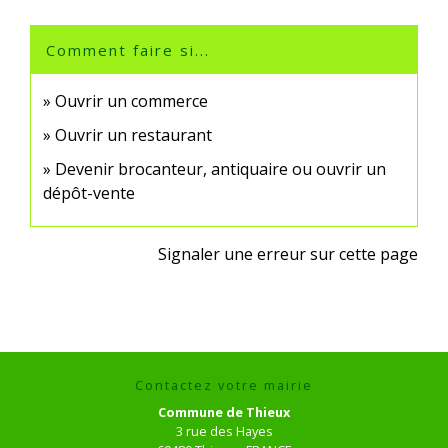
Comment faire si...
Ouvrir un commerce
Ouvrir un restaurant
Devenir brocanteur, antiquaire ou ouvrir un
dépôt-vente
Signaler une erreur sur cette page
Contactez votre mairie
Commune de Thieux
3 rue des Hayes