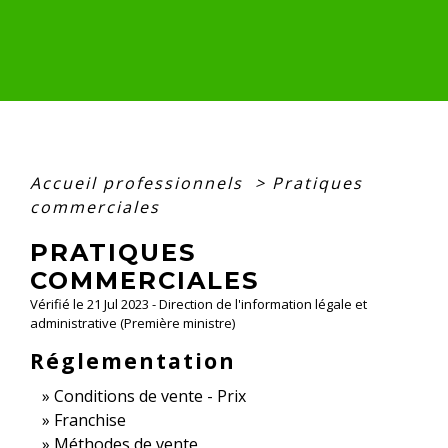
Accueil professionnels
>
Pratiques
commerciales
PRATIQUES
COMMERCIALES
Vérifié le 21 Jul 2023 - Direction de l'information légale et
administrative (Première ministre)
Réglementation
Conditions de vente - Prix
Franchise
Méthodes de vente