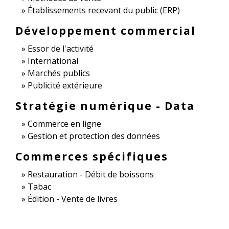
Établissements recevant du public (ERP)
Développement commercial
Essor de l'activité
International
Marchés publics
Publicité extérieure
Stratégie numérique - Data
Commerce en ligne
Gestion et protection des données
Commerces spécifiques
Restauration - Débit de boissons
Tabac
Édition - Vente de livres