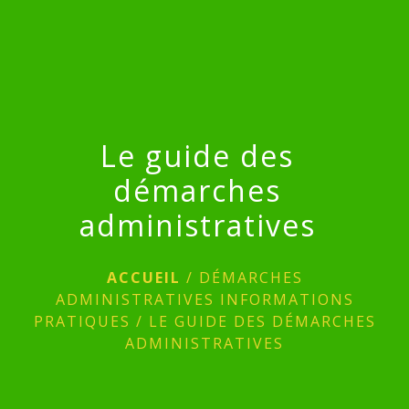
menu
Le guide des
démarches
administratives
ACCUEIL
/
DÉMARCHES
ADMINISTRATIVES INFORMATIONS
PRATIQUES
/
LE GUIDE DES DÉMARCHES
ADMINISTRATIVES