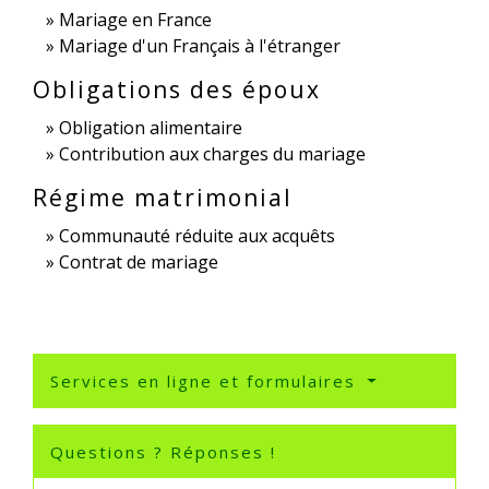
Mariage en France
Mariage d'un Français à l'étranger
Obligations des époux
Obligation alimentaire
Contribution aux charges du mariage
Régime matrimonial
Communauté réduite aux acquêts
Contrat de mariage
Services en ligne et formulaires
Questions ? Réponses !