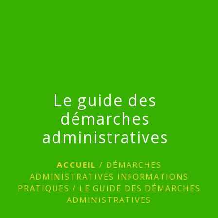
menu
Le guide des
démarches
administratives
ACCUEIL
/
DÉMARCHES
ADMINISTRATIVES INFORMATIONS
PRATIQUES
/
LE GUIDE DES DÉMARCHES
ADMINISTRATIVES