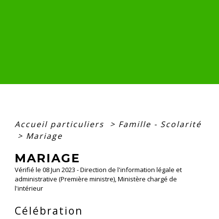
Accueil particuliers
>
Famille - Scolarité
>
Mariage
MARIAGE
Vérifié le 08 Jun 2023 - Direction de l'information légale et
administrative (Première ministre), Ministère chargé de
l'intérieur
Célébration