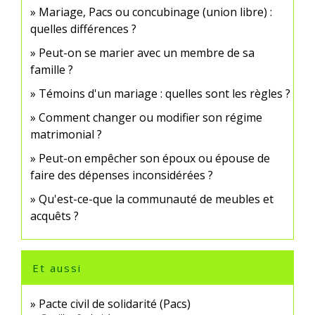
Mariage, Pacs ou concubinage (union libre) :
quelles différences ?
Peut-on se marier avec un membre de sa
famille ?
Témoins d'un mariage : quelles sont les règles ?
Comment changer ou modifier son régime
matrimonial ?
Peut-on empêcher son époux ou épouse de
faire des dépenses inconsidérées ?
Qu'est-ce-que la communauté de meubles et
acquêts ?
Et aussi
Pacte civil de solidarité (Pacs)