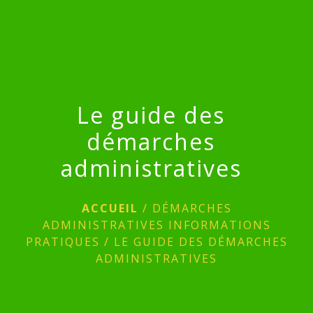
menu
Le guide des
démarches
administratives
ACCUEIL
/
DÉMARCHES
ADMINISTRATIVES INFORMATIONS
PRATIQUES
/
LE GUIDE DES DÉMARCHES
ADMINISTRATIVES