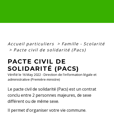
Accueil particuliers
>
Famille - Scolarité
>
Pacte civil de solidarité (Pacs)
PACTE CIVIL DE
SOLIDARITÉ (PACS)
Vérifié le 16 May 2022 - Direction de l'information légale et
administrative (Première ministre)
Le pacte civil de solidarité (Pacs) est un contrat
conclu entre 2 personnes majeures, de sexe
différent ou de même sexe.
Il permet d'organiser votre vie commune.