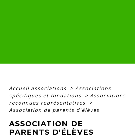
Accueil associations
>
Associations
spécifiques et fondations
>
Associations
reconnues représentatives
>
Association de parents d'élèves
ASSOCIATION DE
PARENTS D'ÉLÈVES