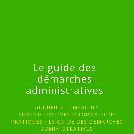
menu
Le guide des
démarches
administratives
ACCUEIL
/
DÉMARCHES
ADMINISTRATIVES INFORMATIONS
PRATIQUES
/
LE GUIDE DES DÉMARCHES
ADMINISTRATIVES