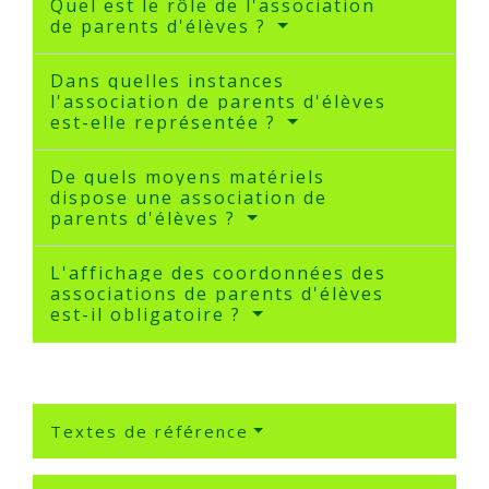
Quel est le rôle de l'association
de parents d'élèves ?
Dans quelles instances
l'association de parents d'élèves
est-elle représentée ?
De quels moyens matériels
dispose une association de
parents d'élèves ?
L'affichage des coordonnées des
associations de parents d'élèves
est-il obligatoire ?
Textes de référence