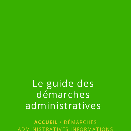
menu
Le guide des
démarches
administratives
ACCUEIL
/
DÉMARCHES
ADMINISTRATIVES INFORMATIONS