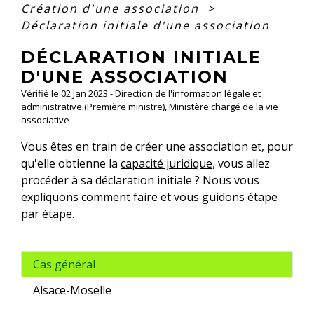
Création d'une association
>
Déclaration initiale d'une association
DÉCLARATION INITIALE
D'UNE ASSOCIATION
Vérifié le 02 Jan 2023 - Direction de l'information légale et
administrative (Première ministre), Ministère chargé de la vie
associative
Vous êtes en train de créer une association et, pour
qu'elle obtienne la
capacité juridique
, vous allez
procéder à sa déclaration initiale ? Nous vous
expliquons comment faire et vous guidons étape
par étape.
Cas général
Alsace-Moselle