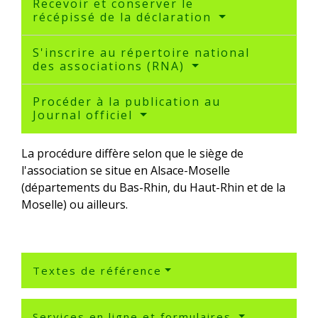
Recevoir et conserver le
récépissé de la déclaration
S'inscrire au répertoire national
des associations (RNA)
Procéder à la publication au
Journal officiel
La procédure diffère selon que le siège de
l'association se situe en Alsace-Moselle
(départements du Bas-Rhin, du Haut-Rhin et de la
Moselle) ou ailleurs.
Textes de référence
Services en ligne et formulaires