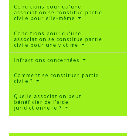
Conditions pour qu'une
association se constitue partie
civile pour elle-même
Conditions pour qu'une
association se constitue partie
civile pour une victime
Infractions concernées
Comment se constituer partie
civile ?
Quelle association peut
bénéficier de l'aide
juridictionnelle ?