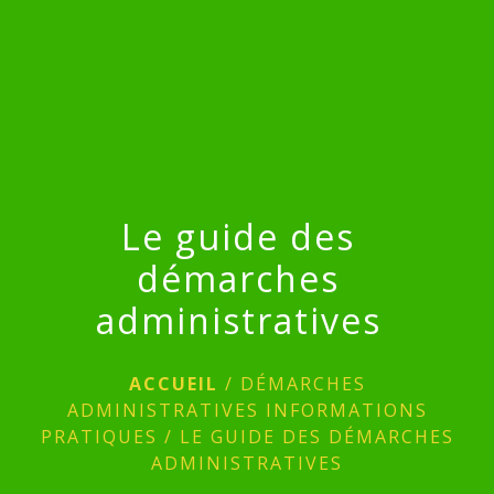
menu
Le guide des
démarches
administratives
ACCUEIL
/
DÉMARCHES
ADMINISTRATIVES INFORMATIONS
PRATIQUES
/
LE GUIDE DES DÉMARCHES
ADMINISTRATIVES