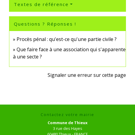
Textes de référence
Questions ? Réponses !
Procès pénal : qu'est-ce qu'une partie civile ?
Que faire face à une association qui s'apparente
à une secte ?
Signaler une erreur sur cette page
Contactez votre mairie
Commune de Thieux
3 rue des Hayes
60480 Thieux - FRANCE