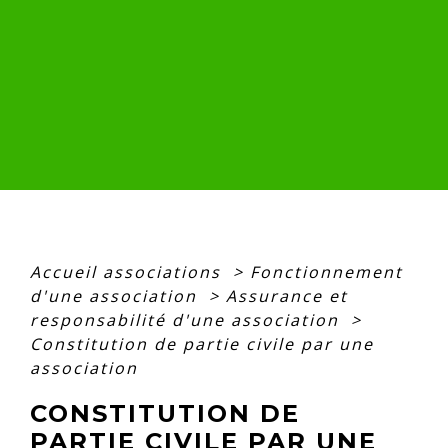
Accueil associations
>
Fonctionnement
d'une association
>
Assurance et
responsabilité d'une association
>
Constitution de partie civile par une
association
CONSTITUTION DE
PARTIE CIVILE PAR UNE