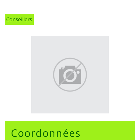
Conseillers
Coordonnées