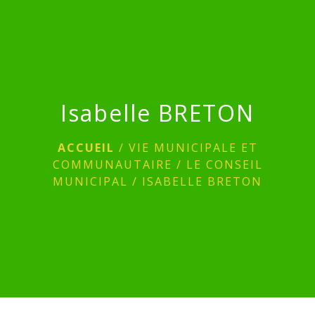
menu
Isabelle BRETON
ACCUEIL
/
VIE MUNICIPALE ET
COMMUNAUTAIRE
/
LE CONSEIL
MUNICIPAL
/
ISABELLE BRETON