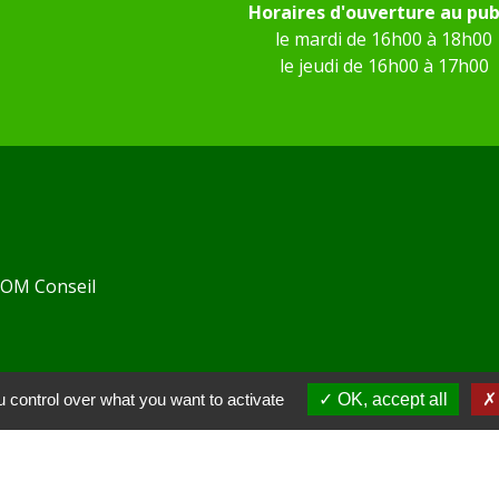
Horaires d'ouverture au pub
le mardi de 16h00 à 18h00
le jeudi de 16h00 à 17h00
 KOM Conseil
 control over what you want to activate
OK, accept all
Communes de l'Oise