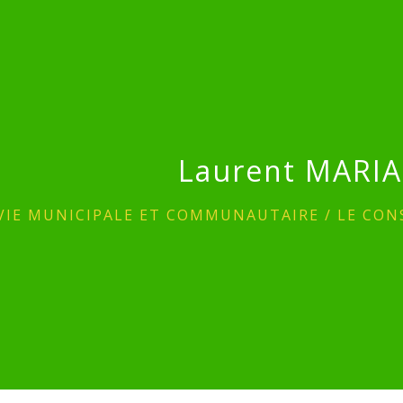
Laurent MARI
VIE MUNICIPALE ET COMMUNAUTAIRE
/
LE CON