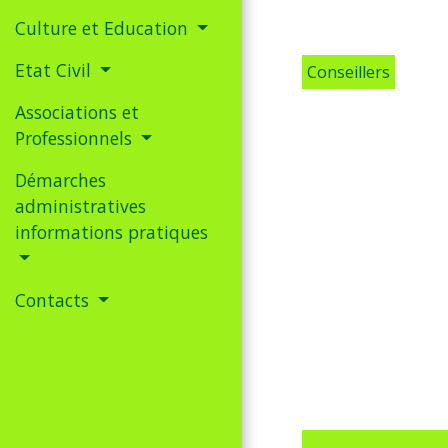
Culture et Education
Etat Civil
Conseillers
Associations et
Professionnels
Démarches
administratives
informations pratiques
Contacts