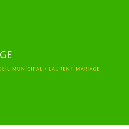
AGE
SEIL MUNICIPAL
/
LAURENT MARIAGE