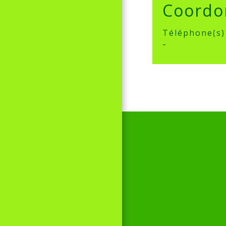
Coordo
Téléphone(s)
-