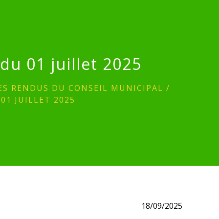
du 01 juillet 2025
S RENDUS DU CONSEIL MUNICIPAL
/
01 JUILLET 2025
18/09/2025