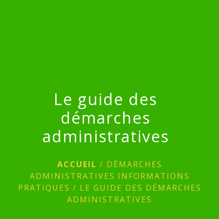
menu
Le guide des
démarches
administratives
ACCUEIL
/
DÉMARCHES
ADMINISTRATIVES INFORMATIONS
PRATIQUES
/
LE GUIDE DES DÉMARCHES
ADMINISTRATIVES