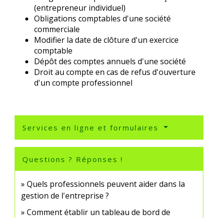
(entrepreneur individuel)
Obligations comptables d'une société
commerciale
Modifier la date de clôture d'un exercice
comptable
Dépôt des comptes annuels d'une société
Droit au compte en cas de refus d'ouverture
d'un compte professionnel
Services en ligne et formulaires
Questions ? Réponses !
Quels professionnels peuvent aider dans la
gestion de l'entreprise ?
Comment établir un tableau de bord de