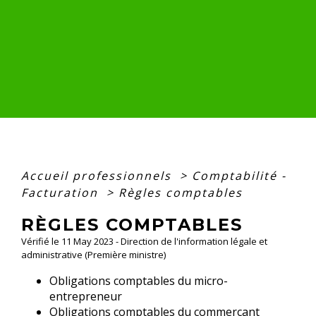
Accueil professionnels
>
Comptabilité -
Facturation
>
Règles comptables
RÈGLES COMPTABLES
Vérifié le 11 May 2023 - Direction de l'information légale et
administrative (Première ministre)
Obligations comptables du micro-
entrepreneur
Obligations comptables du commerçant