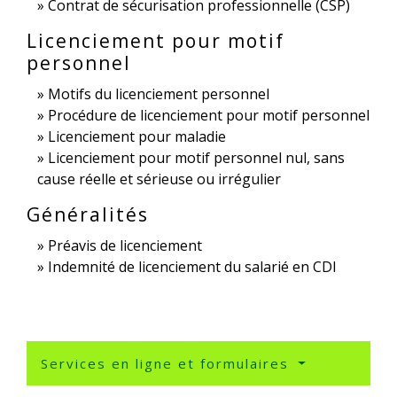
Contrat de sécurisation professionnelle (CSP)
Licenciement pour motif
personnel
Motifs du licenciement personnel
Procédure de licenciement pour motif personnel
Licenciement pour maladie
Licenciement pour motif personnel nul, sans
cause réelle et sérieuse ou irrégulier
Généralités
Préavis de licenciement
Indemnité de licenciement du salarié en CDI
Services en ligne et formulaires