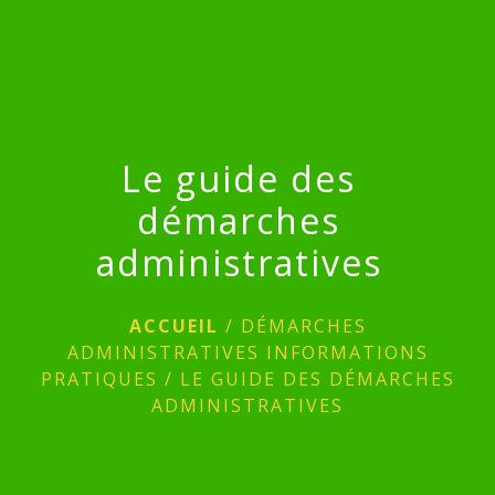
menu
Le guide des
démarches
administratives
ACCUEIL
/
DÉMARCHES
ADMINISTRATIVES INFORMATIONS
PRATIQUES
/
LE GUIDE DES DÉMARCHES
ADMINISTRATIVES