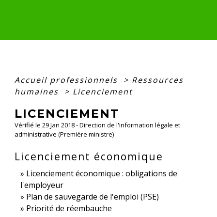
Accueil professionnels
>
Ressources
humaines
>
Licenciement
LICENCIEMENT
Vérifié le 29 Jan 2018 - Direction de l'information légale et
administrative (Première ministre)
Licenciement économique
Licenciement économique : obligations de
l'employeur
Plan de sauvegarde de l'emploi (PSE)
Priorité de réembauche