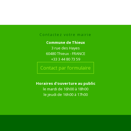
Contactez votre mairie
Commune de Thieux
3 rue des Hayes
60480 Thieux - FRANCE
+33 3 44 80 73 59
Contact par formulaire
Horaires d'ouverture au public
le mardi de 16h00 à 18h00
le jeudi de 16h00 à 17h00