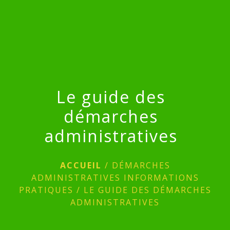
menu
Le guide des
démarches
administratives
ACCUEIL
/
DÉMARCHES
ADMINISTRATIVES INFORMATIONS
PRATIQUES
/
LE GUIDE DES DÉMARCHES
ADMINISTRATIVES