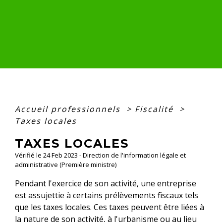
Accueil professionnels
>
Fiscalité
>
Taxes locales
TAXES LOCALES
Vérifié le 24 Feb 2023 - Direction de l'information légale et
administrative (Première ministre)
Pendant l'exercice de son activité, une entreprise
est assujettie à certains prélèvements fiscaux tels
que les taxes locales. Ces taxes peuvent être liées à
la nature de son activité, à l'urbanisme ou au lieu