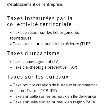
d'établissement de l'entreprise.
Taxes instaurées par la
collectivité territoriale
Taxe de séjour sur les hébergements
touristiques
Taxe locale sur la publicité extérieure (TLPE)
Taxes d'urbanisme
Taxe d'aménagement (TA)
Taxe d'archéologie préventive (TAP)
Taxes sur les bureaux
Taxe pour la création de bureaux et commerces
en Île-de-France (TCB-IDF)
Taxe annuelle sur les bureaux en Île-de-France
Taxe annuelle sur les bureaux en région PACA