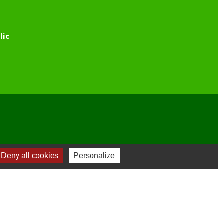
lic
Deny all cookies
Personalize