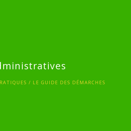
ministratives
RATIQUES
/
LE GUIDE DES DÉMARCHES