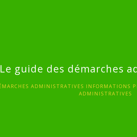
Le guide des démarches ad
ÉMARCHES ADMINISTRATIVES INFORMATIONS P
ADMINISTRATIVES