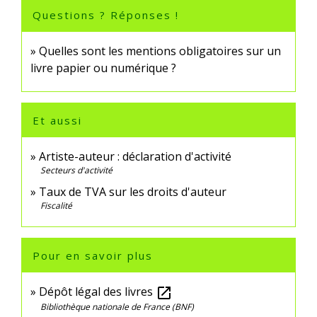
Questions ? Réponses !
Quelles sont les mentions obligatoires sur un
livre papier ou numérique ?
Et aussi
Artiste-auteur : déclaration d'activité
Secteurs d'activité
Taux de TVA sur les droits d'auteur
Fiscalité
Pour en savoir plus
Dépôt légal des livres
open_in_new
Bibliothèque nationale de France (BNF)