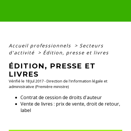
Accueil professionnels
>
Secteurs
d'activité
>
Édition, presse et livres
ÉDITION, PRESSE ET
LIVRES
Vérifié le 18 Jul 2017 - Direction de l'information légale et
administrative (Première ministre)
Contrat de cession de droits d'auteur
Vente de livres : prix de vente, droit de retour,
label