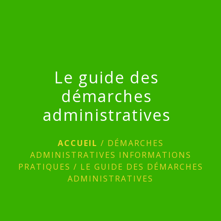
menu
Le guide des
démarches
administratives
ACCUEIL
/
DÉMARCHES
ADMINISTRATIVES INFORMATIONS
PRATIQUES
/
LE GUIDE DES DÉMARCHES
ADMINISTRATIVES