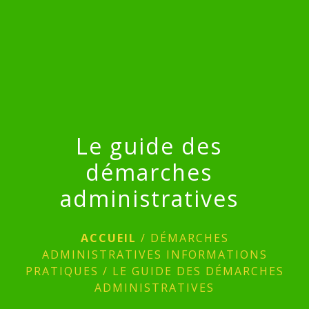
menu
Le guide des
démarches
administratives
ACCUEIL
/
DÉMARCHES
ADMINISTRATIVES INFORMATIONS
PRATIQUES
/
LE GUIDE DES DÉMARCHES
ADMINISTRATIVES