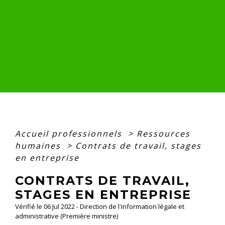
Accueil professionnels
>
Ressources
humaines
>
Contrats de travail, stages
en entreprise
CONTRATS DE TRAVAIL,
STAGES EN ENTREPRISE
Vérifié le 06 Jul 2022 - Direction de l'information légale et
administrative (Première ministre)