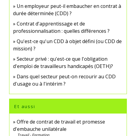
Un employeur peut-il embaucher en contrat à
durée déterminée (CDD) ?
Contrat d'apprentissage et de
professionnalisation : quelles différences ?
Qu'est-ce qu'un CDD à objet défini (ou CDD de
mission) ?
Secteur privé : qu'est-ce que l'obligation
d'emploi de travailleurs handicapés (OETH)?
Dans quel secteur peut-on recourir au CDD
d'usage ou à l'intérim ?
Et aussi
Offre de contrat de travail et promesse
d'embauche unilatérale
Travail - Formation