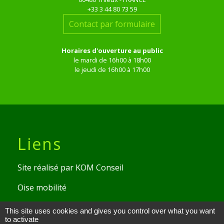
+33 3 44 80 73 59
Contact par formulaire
Horaires d'ouverture au public
le mardi de 16h00 à 18h00
le jeudi de 16h00 à 17h00
Liens
Site réalisé par KOM Conseil
Oise mobilité
Service Public
This site uses cookies and gives you control over what you want
to activate