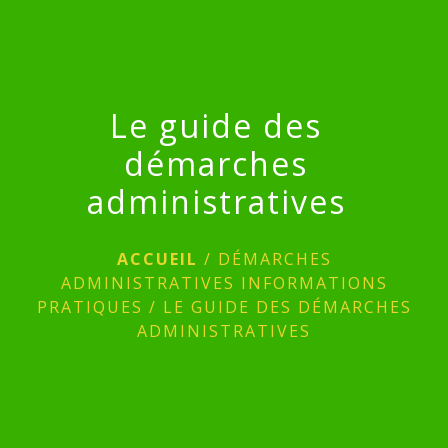
menu
Le guide des
démarches
administratives
ACCUEIL
/
DÉMARCHES
ADMINISTRATIVES INFORMATIONS
PRATIQUES
/
LE GUIDE DES DÉMARCHES
ADMINISTRATIVES