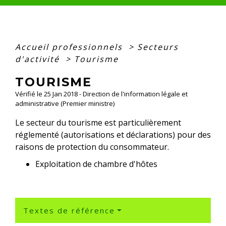
Accueil professionnels
>
Secteurs
d'activité
>
Tourisme
TOURISME
Vérifié le 25 Jan 2018 - Direction de l'information légale et
administrative (Premier ministre)
Le secteur du tourisme est particulièrement
réglementé (autorisations et déclarations) pour des
raisons de protection du consommateur.
Exploitation de chambre d'hôtes
Textes de référence