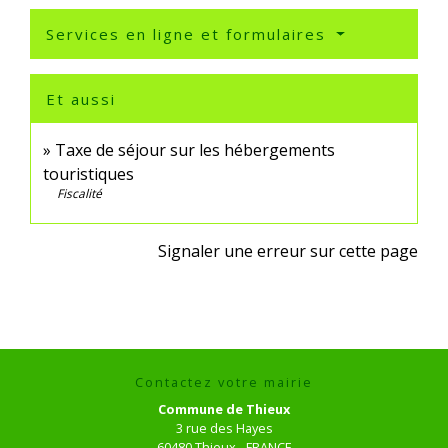
Services en ligne et formulaires
Et aussi
Taxe de séjour sur les hébergements
touristiques
Fiscalité
Signaler une erreur sur cette page
Contactez votre mairie
Commune de Thieux
3 rue des Hayes
60480 Thieux - FRANCE