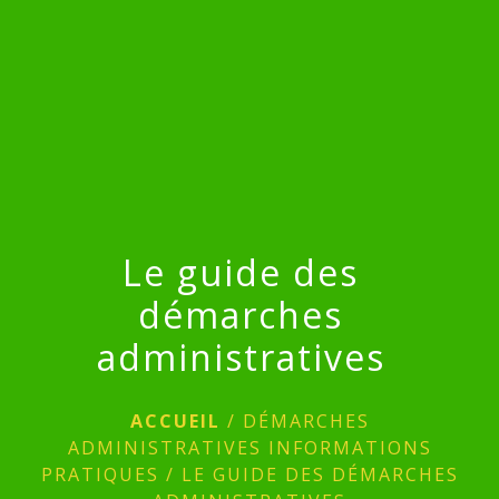
menu
Le guide des
démarches
administratives
ACCUEIL
/
DÉMARCHES
ADMINISTRATIVES INFORMATIONS
PRATIQUES
/
LE GUIDE DES DÉMARCHES