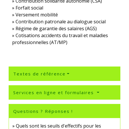
Contribution solidarité autonomie (CSA)
Forfait social
Versement mobilité
Contribution patronale au dialogue social
Régime de garantie des salaires (AGS)
Cotisations accidents du travail et maladies
professionnelles (AT/MP)
Textes de référence
Services en ligne et formulaires
Questions ? Réponses !
Quels sont les seuils d'effectifs pour les