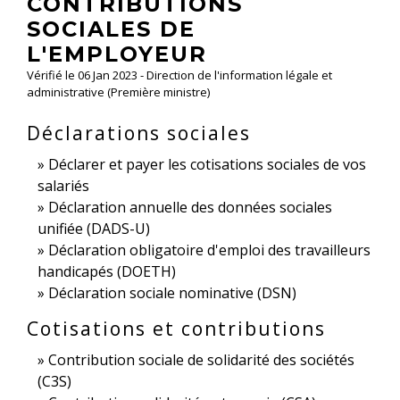
CONTRIBUTIONS
SOCIALES DE
L'EMPLOYEUR
Vérifié le 06 Jan 2023 - Direction de l'information légale et
administrative (Première ministre)
Déclarations sociales
Déclarer et payer les cotisations sociales de vos
salariés
Déclaration annuelle des données sociales
unifiée (DADS-U)
Déclaration obligatoire d'emploi des travailleurs
handicapés (DOETH)
Déclaration sociale nominative (DSN)
Cotisations et contributions
Contribution sociale de solidarité des sociétés
(C3S)