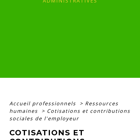
ADMINISTRATIVES
Accueil professionnels
>
Ressources
humaines
>
Cotisations et contributions
sociales de l'employeur
COTISATIONS ET