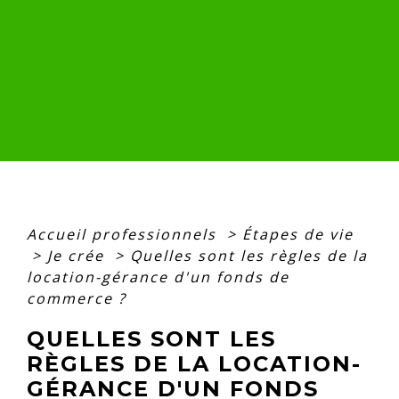
Accueil professionnels
>
Étapes de vie
>
Je crée
>
Quelles sont les règles de la
location-gérance d'un fonds de
commerce ?
QUELLES SONT LES
RÈGLES DE LA LOCATION-
GÉRANCE D'UN FONDS