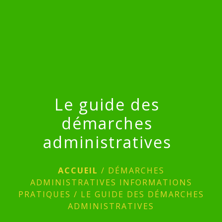
menu
Le guide des
démarches
administratives
ACCUEIL
/
DÉMARCHES
ADMINISTRATIVES INFORMATIONS
PRATIQUES
/
LE GUIDE DES DÉMARCHES
ADMINISTRATIVES