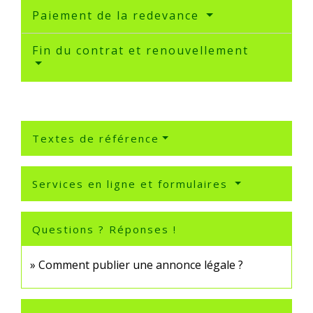
Paiement de la redevance
Fin du contrat et renouvellement
Textes de référence
Services en ligne et formulaires
Questions ? Réponses !
Comment publier une annonce légale ?