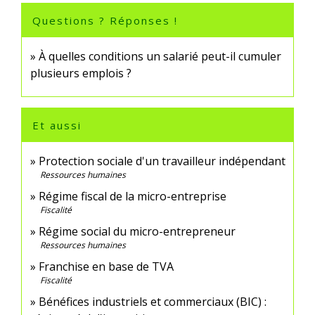
Questions ? Réponses !
À quelles conditions un salarié peut-il cumuler
plusieurs emplois ?
Et aussi
Protection sociale d'un travailleur indépendant
Ressources humaines
Régime fiscal de la micro-entreprise
Fiscalité
Régime social du micro-entrepreneur
Ressources humaines
Franchise en base de TVA
Fiscalité
Bénéfices industriels et commerciaux (BIC) :