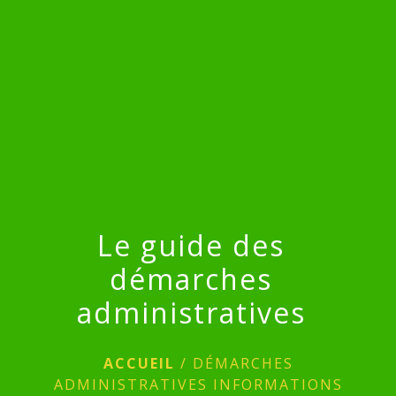
menu
Le guide des
démarches
administratives
ACCUEIL
/
DÉMARCHES
ADMINISTRATIVES INFORMATIONS