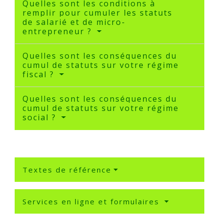
Quelles sont les conditions à
remplir pour cumuler les statuts
de salarié et de micro-
entrepreneur ?
Quelles sont les conséquences du
cumul de statuts sur votre régime
fiscal ?
Quelles sont les conséquences du
cumul de statuts sur votre régime
social ?
Textes de référence
Services en ligne et formulaires