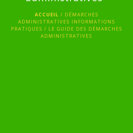
ACCUEIL
/
DÉMARCHES
ADMINISTRATIVES INFORMATIONS
PRATIQUES
/
LE GUIDE DES DÉMARCHES
ADMINISTRATIVES