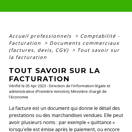
Accueil professionnels
>
Comptabilité -
Facturation
>
Documents commerciaux
(factures, devis, CGV)
>
Tout savoir sur
la facturation
TOUT SAVOIR SUR LA
FACTURATION
Vérifié le 05 Apr 2023 - Direction de l'information légale et
administrative (Première ministre), Ministère chargé de
l'économie
La facture est un document qui donne le détail des
prestations ou des marchandises vendues. Elle peut
avoir plusieurs noms : par exemple « quittance »
lorsqu'elle est émise après le paiement, ou encore