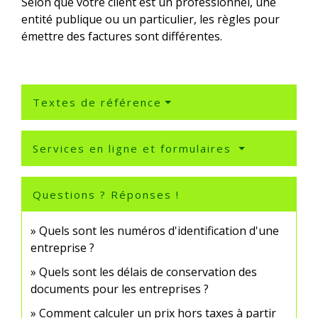
Selon que votre client est un professionnel, une
entité publique ou un particulier, les règles pour
émettre des factures sont différentes.
Textes de référence
Services en ligne et formulaires
Questions ? Réponses !
Quels sont les numéros d'identification d'une
entreprise ?
Quels sont les délais de conservation des
documents pour les entreprises ?
Comment calculer un prix hors taxes à partir