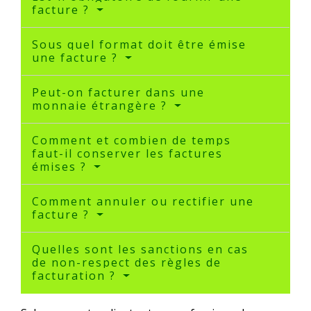
facture ?
Sous quel format doit être émise
une facture ?
Peut-on facturer dans une
monnaie étrangère ?
Comment et combien de temps
faut-il conserver les factures
émises ?
Comment annuler ou rectifier une
facture ?
Quelles sont les sanctions en cas
de non-respect des règles de
facturation ?