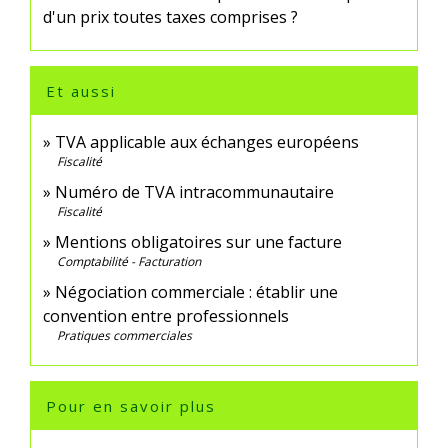
d'un prix toutes taxes comprises ?
Et aussi
TVA applicable aux échanges européens
Fiscalité
Numéro de TVA intracommunautaire
Fiscalité
Mentions obligatoires sur une facture
Comptabilité - Facturation
Négociation commerciale : établir une
convention entre professionnels
Pratiques commerciales
Pour en savoir plus