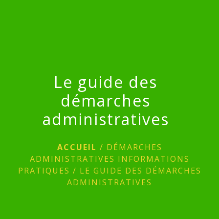
menu
Le guide des
démarches
administratives
ACCUEIL
/
DÉMARCHES
ADMINISTRATIVES INFORMATIONS
PRATIQUES
/
LE GUIDE DES DÉMARCHES
ADMINISTRATIVES