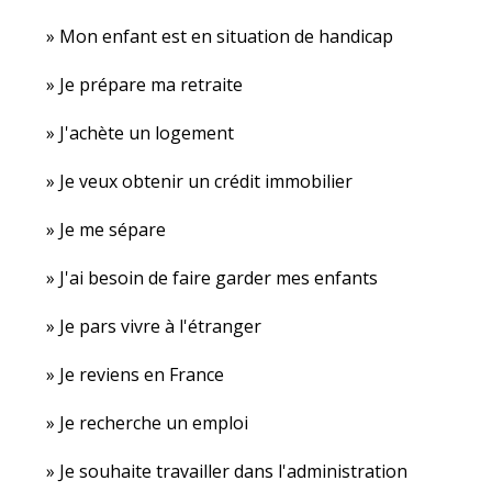
Mon enfant est en situation de handicap
Je prépare ma retraite
J'achète un logement
Je veux obtenir un crédit immobilier
Je me sépare
J'ai besoin de faire garder mes enfants
Je pars vivre à l'étranger
Je reviens en France
Je recherche un emploi
Je souhaite travailler dans l'administration