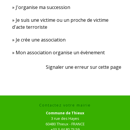
J'organise ma succession
Je suis une victime ou un proche de victime
d'acte terroriste
Je crée une association
Mon association organise un évènement
Signaler une erreur sur cette page
Contactez votre mairie
Commune de Thieux
3 rue des Hayes
60480 Thieux - FRANCE
+33 3 44 80 73 59