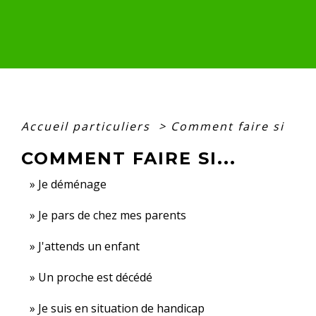
Accueil particuliers
>
Comment faire si
COMMENT FAIRE SI...
Je déménage
Je pars de chez mes parents
J'attends un enfant
Un proche est décédé
Je suis en situation de handicap