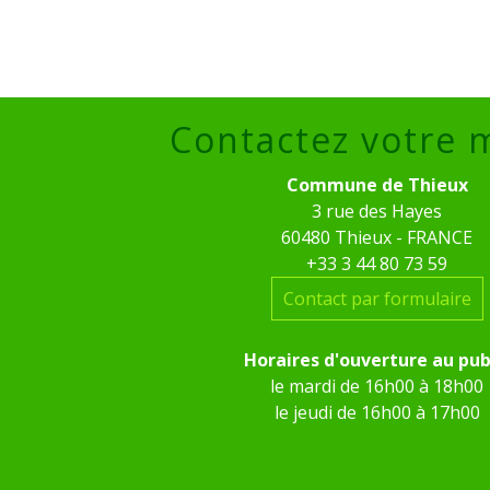
Contactez votre 
Commune de Thieux
3 rue des Hayes
60480 Thieux - FRANCE
+33 3 44 80 73 59
Contact par formulaire
Horaires d'ouverture au pub
le mardi de 16h00 à 18h00
le jeudi de 16h00 à 17h00