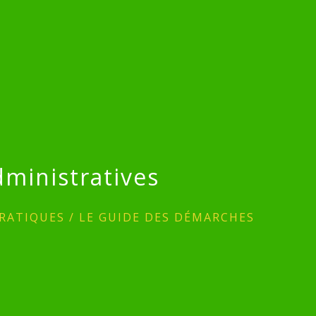
ministratives
RATIQUES
/
LE GUIDE DES DÉMARCHES