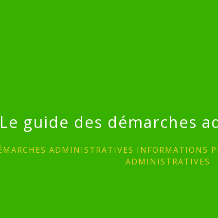
Le guide des démarches ad
ÉMARCHES ADMINISTRATIVES INFORMATIONS P
ADMINISTRATIVES