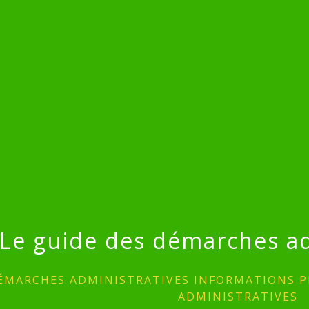
Le guide des démarches ad
ÉMARCHES ADMINISTRATIVES INFORMATIONS P
ADMINISTRATIVES