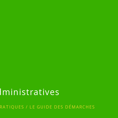
ministratives
RATIQUES
/
LE GUIDE DES DÉMARCHES