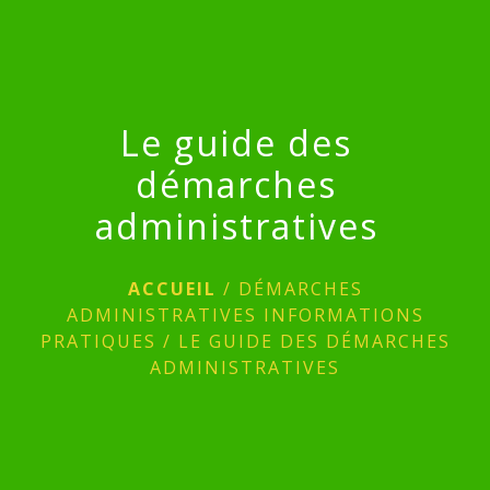
Le guide des
démarches
administratives
ACCUEIL
/
DÉMARCHES
ADMINISTRATIVES INFORMATIONS
PRATIQUES
/
LE GUIDE DES DÉMARCHES
ADMINISTRATIVES