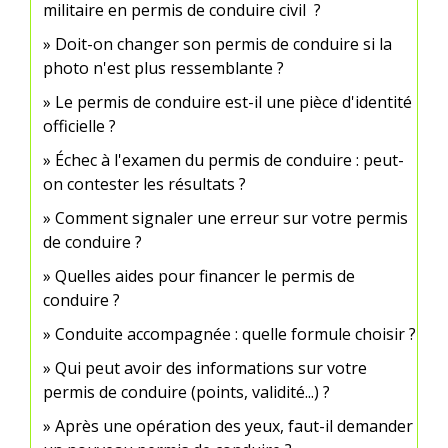
militaire en permis de conduire civil ?
Doit-on changer son permis de conduire si la
photo n'est plus ressemblante ?
Le permis de conduire est-il une pièce d'identité
officielle ?
Échec à l'examen du permis de conduire : peut-
on contester les résultats ?
Comment signaler une erreur sur votre permis
de conduire ?
Quelles aides pour financer le permis de
conduire ?
Conduite accompagnée : quelle formule choisir ?
Qui peut avoir des informations sur votre
permis de conduire (points, validité...) ?
Après une opération des yeux, faut-il demander