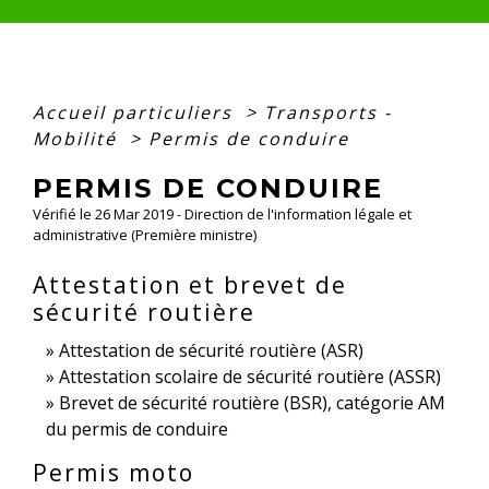
Accueil particuliers
>
Transports -
Mobilité
>
Permis de conduire
PERMIS DE CONDUIRE
Vérifié le 26 Mar 2019 - Direction de l'information légale et
administrative (Première ministre)
Attestation et brevet de
sécurité routière
Attestation de sécurité routière (ASR)
Attestation scolaire de sécurité routière (ASSR)
Brevet de sécurité routière (BSR), catégorie AM
du permis de conduire
Permis moto