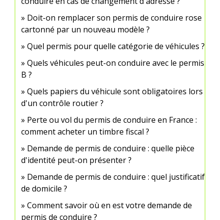
conduire en cas de changement d'adresse ?
Doit-on remplacer son permis de conduire rose
cartonné par un nouveau modèle ?
Quel permis pour quelle catégorie de véhicules ?
Quels véhicules peut-on conduire avec le permis
B ?
Quels papiers du véhicule sont obligatoires lors
d'un contrôle routier ?
Perte ou vol du permis de conduire en France :
comment acheter un timbre fiscal ?
Demande de permis de conduire : quelle pièce
d'identité peut-on présenter ?
Demande de permis de conduire : quel justificatif
de domicile ?
Comment savoir où en est votre demande de
permis de conduire ?