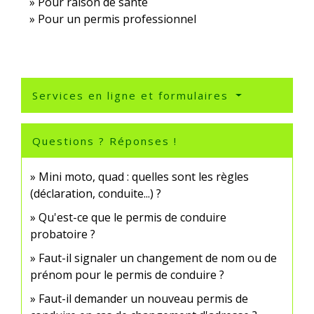
Pour raison de santé
Pour un permis professionnel
Services en ligne et formulaires
Questions ? Réponses !
Mini moto, quad : quelles sont les règles
(déclaration, conduite...) ?
Qu'est-ce que le permis de conduire
probatoire ?
Faut-il signaler un changement de nom ou de
prénom pour le permis de conduire ?
Faut-il demander un nouveau permis de