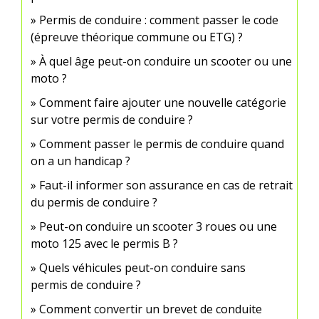
Permis de conduire : comment passer le code
(épreuve théorique commune ou ETG) ?
À quel âge peut-on conduire un scooter ou une
moto ?
Comment faire ajouter une nouvelle catégorie
sur votre permis de conduire ?
Comment passer le permis de conduire quand
on a un handicap ?
Faut-il informer son assurance en cas de retrait
du permis de conduire ?
Peut-on conduire un scooter 3 roues ou une
moto 125 avec le permis B ?
Quels véhicules peut-on conduire sans
permis de conduire ?
Comment convertir un brevet de conduite