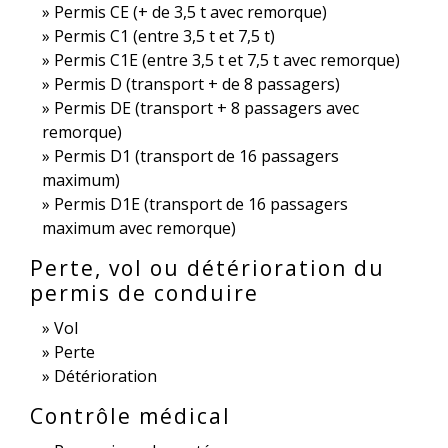
Permis CE (+ de 3,5 t avec remorque)
Permis C1 (entre 3,5 t et 7,5 t)
Permis C1E (entre 3,5 t et 7,5 t avec remorque)
Permis D (transport + de 8 passagers)
Permis DE (transport + 8 passagers avec
remorque)
Permis D1 (transport de 16 passagers
maximum)
Permis D1E (transport de 16 passagers
maximum avec remorque)
Perte, vol ou détérioration du
permis de conduire
Vol
Perte
Détérioration
Contrôle médical