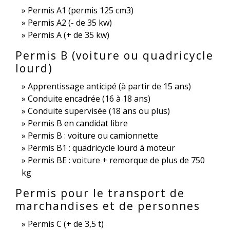
Permis A1 (permis 125 cm3)
Permis A2 (- de 35 kw)
Permis A (+ de 35 kw)
Permis B (voiture ou quadricycle
lourd)
Apprentissage anticipé (à partir de 15 ans)
Conduite encadrée (16 à 18 ans)
Conduite supervisée (18 ans ou plus)
Permis B en candidat libre
Permis B : voiture ou camionnette
Permis B1 : quadricycle lourd à moteur
Permis BE : voiture + remorque de plus de 750
kg
Permis pour le transport de
marchandises et de personnes
Permis C (+ de 3,5 t)