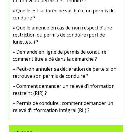
un nouveau permis de conduire ?
Quelle est la durée de validité d'un permis de
conduire ?
Quelle amende en cas de non respect d'une
restriction du permis de conduire (port de
lunettes...) ?
Demande en ligne de permis de conduire :
comment être aidé dans la démarche ?
Peut-on annuler sa déclaration de perte si on
retrouve son permis de conduire ?
Comment demander un relevé d'information
restreint (RIR) ?
Permis de conduire : comment demander un
relevé d'information intégral (RII) ?