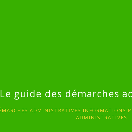
Le guide des démarches ad
ÉMARCHES ADMINISTRATIVES INFORMATIONS P
ADMINISTRATIVES