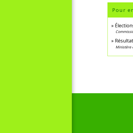
Pour en
Élection
Commissi
Résultat
Ministère 