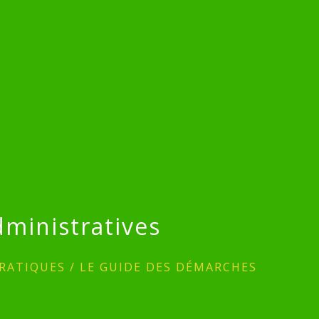
ministratives
RATIQUES
/
LE GUIDE DES DÉMARCHES