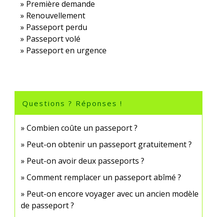
Première demande
Renouvellement
Passeport perdu
Passeport volé
Passeport en urgence
Questions ? Réponses !
Combien coûte un passeport ?
Peut-on obtenir un passeport gratuitement ?
Peut-on avoir deux passeports ?
Comment remplacer un passeport abîmé ?
Peut-on encore voyager avec un ancien modèle
de passeport ?