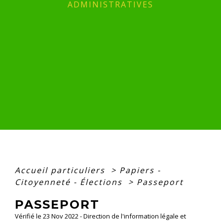
ADMINISTRATIVES
Accueil particuliers
>
Papiers -
Citoyenneté - Élections
>
Passeport
PASSEPORT
Vérifié le 23 Nov 2022 - Direction de l'information légale et