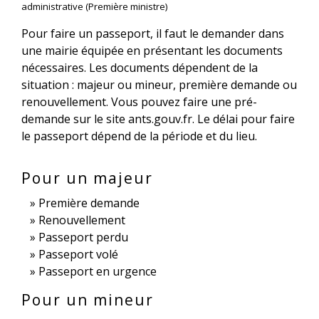
administrative (Première ministre)
Pour faire un passeport, il faut le demander dans
une mairie équipée en présentant les documents
nécessaires. Les documents dépendent de la
situation : majeur ou mineur, première demande ou
renouvellement. Vous pouvez faire une pré-
demande sur le site ants.gouv.fr. Le délai pour faire
le passeport dépend de la période et du lieu.
Pour un majeur
Première demande
Renouvellement
Passeport perdu
Passeport volé
Passeport en urgence
Pour un mineur