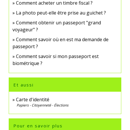
Comment acheter un timbre fiscal ?
La photo peut-elle être prise au guichet ?
Comment obtenir un passeport "grand
voyageur" ?
Comment savoir où en est ma demande de
passeport ?
Comment savoir si mon passeport est
biométrique ?
Et aussi
Carte d'identité
Papiers - Citoyenneté - Élections
Pour en savoir plus