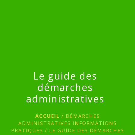
menu
Le guide des
démarches
administratives
ACCUEIL
/
DÉMARCHES
ADMINISTRATIVES INFORMATIONS
PRATIQUES
/
LE GUIDE DES DÉMARCHES