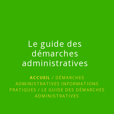
menu
Le guide des
démarches
administratives
ACCUEIL
/
DÉMARCHES
ADMINISTRATIVES INFORMATIONS
PRATIQUES
/
LE GUIDE DES DÉMARCHES
ADMINISTRATIVES