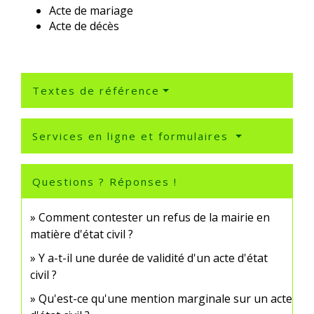
Acte de mariage
Acte de décès
Textes de référence
Services en ligne et formulaires
Questions ? Réponses !
Comment contester un refus de la mairie en
matière d'état civil ?
Y a-t-il une durée de validité d'un acte d'état
civil ?
Qu'est-ce qu'une mention marginale sur un acte