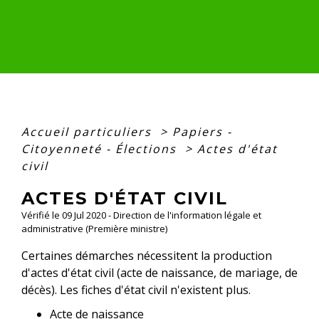
Accueil particuliers
>
Papiers -
Citoyenneté - Élections
>
Actes d'état
civil
ACTES D'ÉTAT CIVIL
Vérifié le 09 Jul 2020 - Direction de l'information légale et
administrative (Première ministre)
Certaines démarches nécessitent la production
d'actes d'état civil (acte de naissance, de mariage, de
décès). Les fiches d'état civil n'existent plus.
Acte de naissance