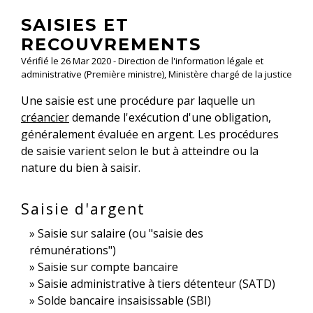
SAISIES ET
RECOUVREMENTS
Vérifié le 26 Mar 2020 - Direction de l'information légale et
administrative (Première ministre), Ministère chargé de la justice
Une saisie est une procédure par laquelle un
créancier
demande l'exécution d'une obligation,
généralement évaluée en argent. Les procédures
de saisie varient selon le but à atteindre ou la
nature du bien à saisir.
Saisie d'argent
Saisie sur salaire (ou "saisie des
rémunérations")
Saisie sur compte bancaire
Saisie administrative à tiers détenteur (SATD)
Solde bancaire insaisissable (SBI)