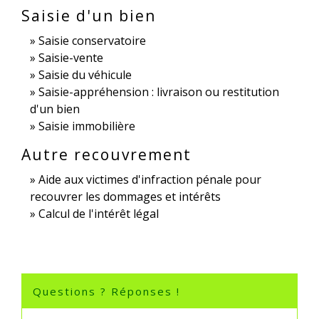
Saisie d'un bien
Saisie conservatoire
Saisie-vente
Saisie du véhicule
Saisie-appréhension : livraison ou restitution
d'un bien
Saisie immobilière
Autre recouvrement
Aide aux victimes d'infraction pénale pour
recouvrer les dommages et intérêts
Calcul de l'intérêt légal
Questions ? Réponses !