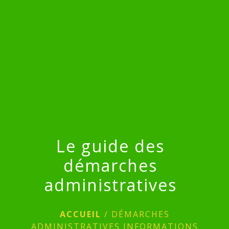
menu
Le guide des
démarches
administratives
ACCUEIL
/
DÉMARCHES
ADMINISTRATIVES INFORMATIONS