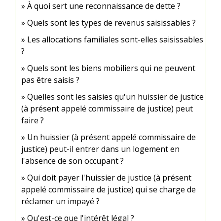
À quoi sert une reconnaissance de dette ?
Quels sont les types de revenus saisissables ?
Les allocations familiales sont-elles saisissables
?
Quels sont les biens mobiliers qui ne peuvent
pas être saisis ?
Quelles sont les saisies qu'un huissier de justice
(à présent appelé commissaire de justice) peut
faire ?
Un huissier (à présent appelé commissaire de
justice) peut-il entrer dans un logement en
l'absence de son occupant ?
Qui doit payer l'huissier de justice (à présent
appelé commissaire de justice) qui se charge de
réclamer un impayé ?
Qu'est-ce que l'intérêt légal ?