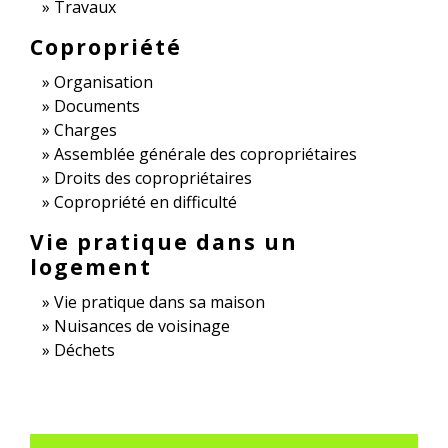
Travaux
Copropriété
Organisation
Documents
Charges
Assemblée générale des copropriétaires
Droits des copropriétaires
Copropriété en difficulté
Vie pratique dans un
logement
Vie pratique dans sa maison
Nuisances de voisinage
Déchets