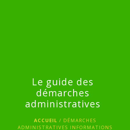
menu
Le guide des
démarches
administratives
ACCUEIL
/
DÉMARCHES
ADMINISTRATIVES INFORMATIONS