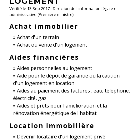
LOGEMENT
Vérifié le 13 Sep 2017 - Direction de l'information légale et
administrative (Première ministre)
Achat immobilier
Achat d'un terrain
Achat ou vente d'un logement
Aides financières
Aides personnelles au logement
Aide pour le dépôt de garantie ou la caution
d'un logement en location
Aides au paiement des factures : eau, téléphone,
électricité, gaz
Aides et prêts pour l'amélioration et la
rénovation énergétique de l'habitat
Location immobilière
Devenir locataire d'un logement privé