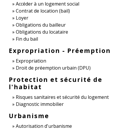
Accéder à un logement social
Contrat de location (bail)
Loyer
Obligations du bailleur
Obligations du locataire
Fin du bail
Expropriation - Préemption
Expropriation
Droit de préemption urbain (DPU)
Protection et sécurité de
l'habitat
Risques sanitaires et sécurité du logement
Diagnostic immobilier
Urbanisme
Autorisation d'urbanisme