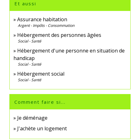
Et aussi
Assurance habitation
Argent - Impôts - Consommation
Hébergement des personnes âgées
Social - Santé
Hébergement d'une personne en situation de
handicap
Social - Santé
Hébergement social
Social - Santé
Comment faire si...
Je déménage
J'achète un logement