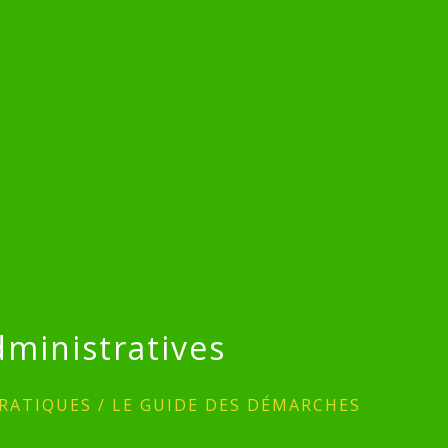
ministratives
RATIQUES
/
LE GUIDE DES DÉMARCHES