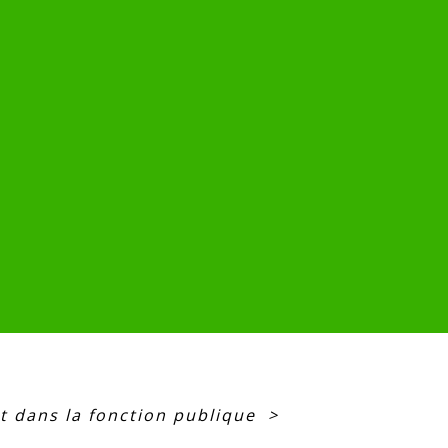
 dans la fonction publique
>