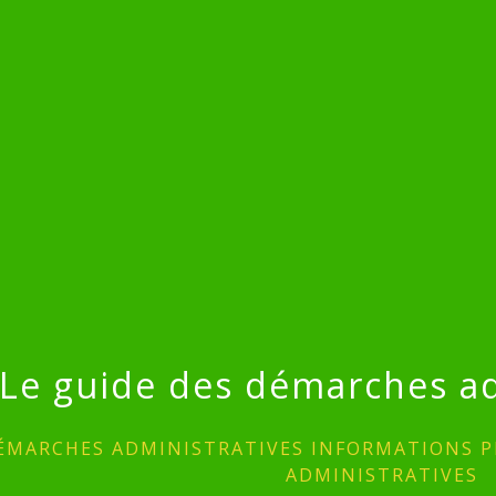
Le guide des démarches ad
ÉMARCHES ADMINISTRATIVES INFORMATIONS P
ADMINISTRATIVES