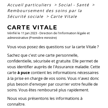
Accueil particuliers
>
Social - Santé
>
Remboursement des soins par la
Sécurité sociale
>
Carte Vitale
CARTE VITALE
Vérifié le 11 Jan 2023 - Direction de l'information légale et
administrative (Première ministre)
Vous vous posez des questions sur la carte Vitale ?
Sachez que c'est une carte personnelle,
confidentielle, sécurisée et gratuite. Elle permet de
vous identifier auprès de l'Assurance maladie. Cette
carte
à puce
contient les informations nécessaires
à la prise en charge de vos soins. Vous n'avez donc
plus besoin d'envoyer par courrier votre feuille de
soins. Vous êtes remboursé plus rapidement.
Nous vous présentons les informations à
connaître.