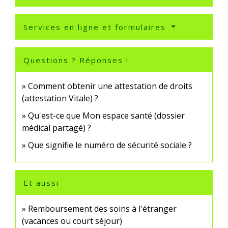
Services en ligne et formulaires
Questions ? Réponses !
Comment obtenir une attestation de droits
(attestation Vitale) ?
Qu'est-ce que Mon espace santé (dossier
médical partagé) ?
Que signifie le numéro de sécurité sociale ?
Et aussi
Remboursement des soins à l'étranger
(vacances ou court séjour)