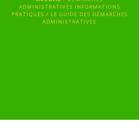
ADMINISTRATIVES INFORMATIONS
PRATIQUES
/
LE GUIDE DES DÉMARCHES
ADMINISTRATIVES