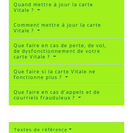
Quand mettre à jour la carte
Vitale ?
Comment mettre à jour la carte
Vitale ?
Que faire en cas de perte, de vol,
de dysfonctionnement de votre
carte Vitale ?
Que faire si la carte Vitale ne
fonctionne plus ?
Que faire en cas d'appels et de
courriels frauduleux ?
Textes de référence