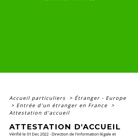
Accueil particuliers
>
Étranger - Europe
>
Entrée d'un étranger en France
>
Attestation d'accueil
ATTESTATION D'ACCUEIL
Vérifié le 01 Dec 2022 - Direction de l'information légale et