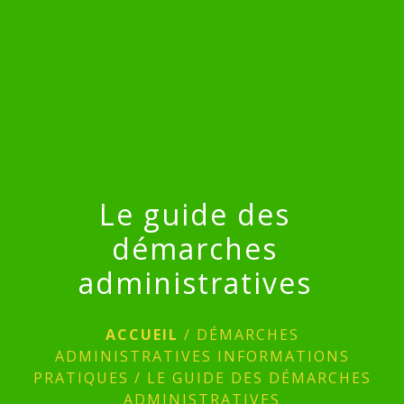
menu
Le guide des
démarches
administratives
ACCUEIL
/
DÉMARCHES
ADMINISTRATIVES INFORMATIONS
PRATIQUES
/
LE GUIDE DES DÉMARCHES
ADMINISTRATIVES