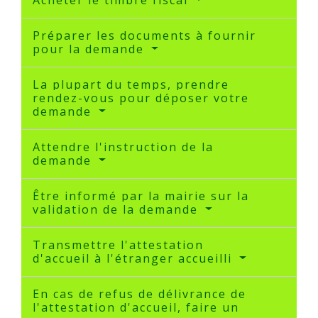
Préparer les documents à fournir
pour la demande
La plupart du temps, prendre
rendez-vous pour déposer votre
demande
Attendre l'instruction de la
demande
Être informé par la mairie sur la
validation de la demande
Transmettre l'attestation
d'accueil à l'étranger accueilli
En cas de refus de délivrance de
l'attestation d'accueil, faire un