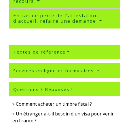
recours
En cas de perte de l'attestation
d'accueil, refaire une demande
Textes de référence
Services en ligne et formulaires
Questions ? Réponses !
Comment acheter un timbre fiscal ?
Un étranger a-t-il besoin d'un visa pour venir
en France ?