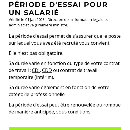
PÉRIODE D'ESSAI POUR
UN SALARIÉ
Vérifié le 01 Jan 2023 - Direction de l'information légale et
administrative (Première ministre)
La période d'essai permet de s'assurer que le poste
sur lequel vous avez été recruté vous convient.
Elle n'est pas obligatoire.
Sa durée varie en fonction du type de votre contrat
de travail :
CDI
,
CDD
ou contrat de travail
temporaire (intérim).
Sa durée varie également en fonction de votre
catégorie professionnelle.
La période d'essai peut être renouvelée ou rompue
de manière anticipée, sous conditions.