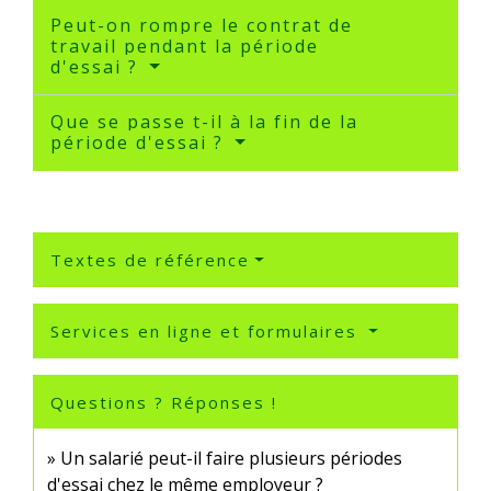
Peut-on rompre le contrat de
travail pendant la période
d'essai ?
Que se passe t-il à la fin de la
période d'essai ?
Textes de référence
Services en ligne et formulaires
Questions ? Réponses !
Un salarié peut-il faire plusieurs périodes
d'essai chez le même employeur ?