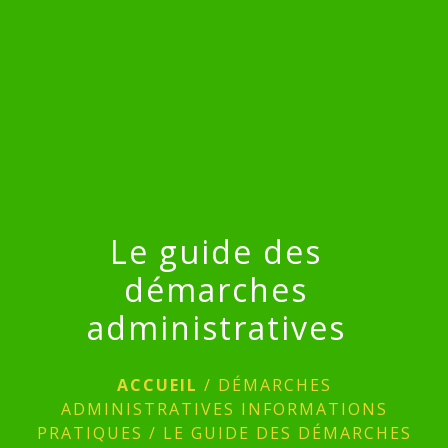
menu
Le guide des
démarches
administratives
ACCUEIL
/
DÉMARCHES
ADMINISTRATIVES INFORMATIONS
PRATIQUES
/
LE GUIDE DES DÉMARCHES