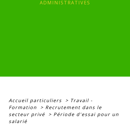
ADMINISTRATIVES
Accueil particuliers
>
Travail -
Formation
>
Recrutement dans le
secteur privé
>
Période d'essai pour un
salarié