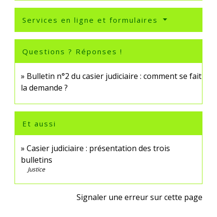
Services en ligne et formulaires
Questions ? Réponses !
Bulletin n°2 du casier judiciaire : comment se fait
la demande ?
Et aussi
Casier judiciaire : présentation des trois
bulletins
Justice
Signaler une erreur sur cette page