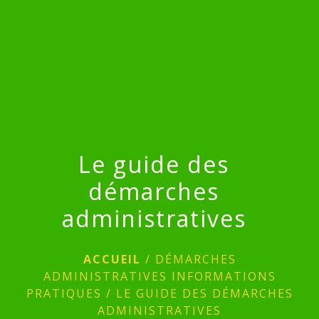
menu
Le guide des
démarches
administratives
ACCUEIL
/
DÉMARCHES
ADMINISTRATIVES INFORMATIONS
PRATIQUES
/
LE GUIDE DES DÉMARCHES
ADMINISTRATIVES