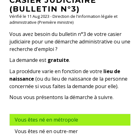
CASIER JUDICIAIRE
(BULLETIN N°3)
Vérifié le 11 Aug 2023 - Direction de l'information légale et
administrative (Première ministre)
Vous avez besoin du bulletin n°3 de votre casier
judiciaire pour une démarche administrative ou une
recherche d'emploi ?
La demande est
gratuite
.
La procédure varie en fonction de votre
lieu de
naissance
(ou du lieu de naissance de la personne
concernée si vous faites la demande pour elle).
Nous vous présentons la démarche à suivre.
Vous êtes né en métropole
Vous êtes né en outre-mer