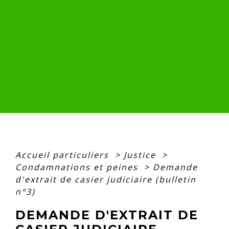
Accueil particuliers
>
Justice
>
Condamnations et peines
>
Demande
d'extrait de casier judiciaire (bulletin
n°3)
DEMANDE D'EXTRAIT DE