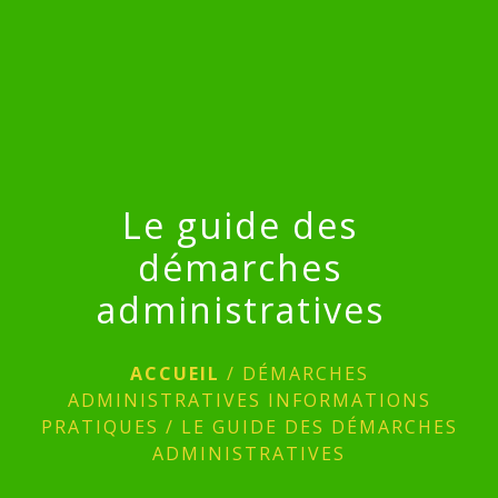
menu
Le guide des
démarches
administratives
ACCUEIL
/
DÉMARCHES
ADMINISTRATIVES INFORMATIONS
PRATIQUES
/
LE GUIDE DES DÉMARCHES
ADMINISTRATIVES