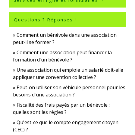
Services en ligne et formulaires
Questions ? Réponses !
Comment un bénévole dans une association
peut-il se former ?
Comment une association peut financer la
formation d'un bénévole ?
Une association qui emploie un salarié doit-elle
appliquer une convention collective ?
Peut-on utiliser son véhicule personnel pour les
besoins d'une association ?
Fiscalité des frais payés par un bénévole :
quelles sont les règles ?
Qu'est-ce que le compte engagement citoyen
(CEC) ?