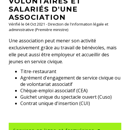
VOLONTAIRES ET
SALARIÉS D'UNE
ASSOCIATION
Vérifié le 04 Oct 2021 - Direction de l'information légale et
administrative (Première ministre)
Une association peut mener son activité
exclusivement grâce au travail de bénévoles, mais
elle peut aussi être employeur et accueillir des
jeunes en service civique.
Titre-restaurant
Agrément d'engagement de service civique ou
de volontariat associatif
Chèque-emploi associatif (CEA)
Guichet unique du spectacle ouvert (Cuso)
Contrat unique d'insertion (CUI)