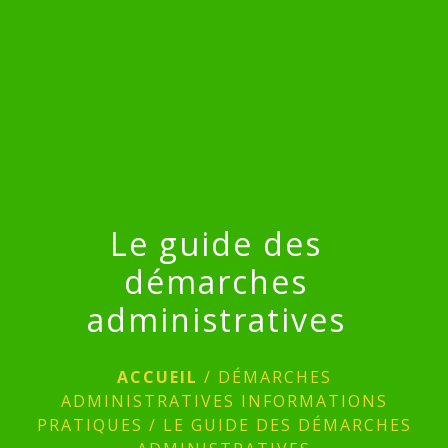
menu
Le guide des
démarches
administratives
ACCUEIL
/
DÉMARCHES
ADMINISTRATIVES INFORMATIONS
PRATIQUES
/
LE GUIDE DES DÉMARCHES