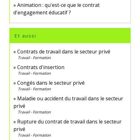
Animation : qu'est-ce que le contrat
d'engagement éducatif ?
Et aussi
Contrats de travail dans le secteur privé
Travail - Formation
Contrats d'insertion
Travail - Formation
Congés dans le secteur privé
Travail - Formation
Maladie ou accident du travail dans le secteur
privé
Travail - Formation
Rupture du contrat de travail dans le secteur
privé
Travail - Formation