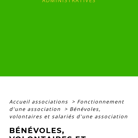
ADMINISTRATIVES
Accueil associations
>
Fonctionnement
d'une association
>
Bénévoles,
volontaires et salariés d'une association
BÉNÉVOLES,