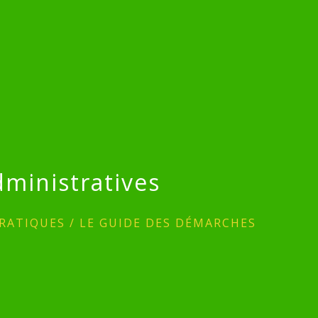
ministratives
RATIQUES
/
LE GUIDE DES DÉMARCHES