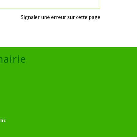
Signaler une erreur sur cette page
mairie
lic