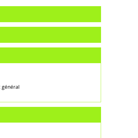
t général