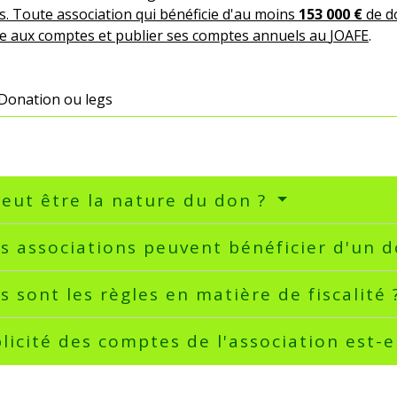
s. Toute association qui bénéficie d'au moins
153 000 €
de do
e aux comptes et publier ses comptes annuels au
JOAFE
.
Donation ou legs
eut être la nature du don ?
s associations peuvent bénéficier d'un 
s sont les règles en matière de fiscalité
licité des comptes de l'association est-e