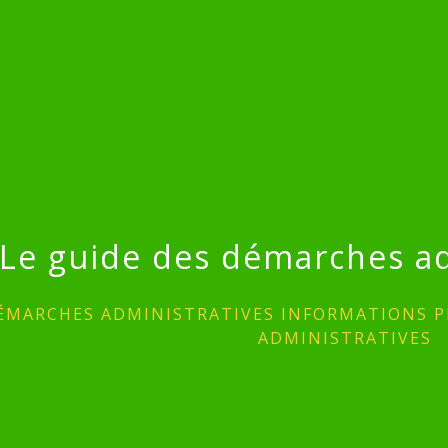
Le guide des démarches ad
ÉMARCHES ADMINISTRATIVES INFORMATIONS P
ADMINISTRATIVES