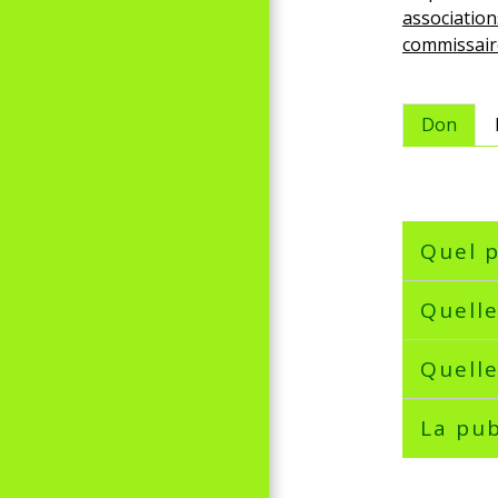
association
commissair
Don
Quel p
Quelle
Quelle
La pub