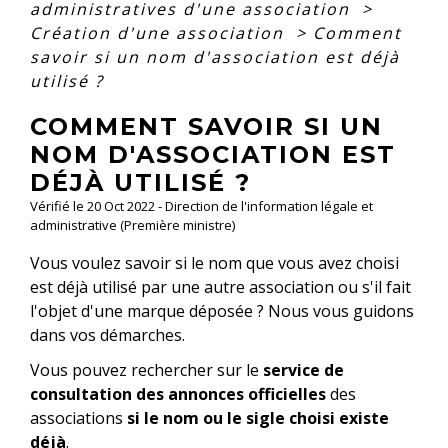
administratives d'une association
>
Création d'une association
>
Comment
savoir si un nom d'association est déjà
utilisé ?
COMMENT SAVOIR SI UN
NOM D'ASSOCIATION EST
DÉJÀ UTILISÉ ?
Vérifié le 20 Oct 2022 - Direction de l'information légale et
administrative (Première ministre)
Vous voulez savoir si le nom que vous avez choisi
est déjà utilisé par une autre association ou s'il fait
l'objet d'une marque déposée ? Nous vous guidons
dans vos démarches.
Vous pouvez rechercher sur le
service de
consultation des annonces officielles
des
associations
si le nom ou le sigle choisi existe
déjà
.