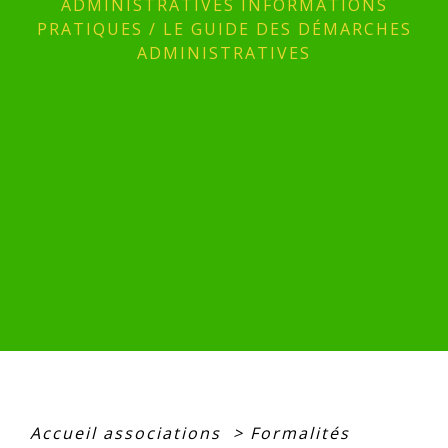
ADMINISTRATIVES INFORMATIONS
PRATIQUES
/
LE GUIDE DES DÉMARCHES
ADMINISTRATIVES
Accueil associations
>
Formalités