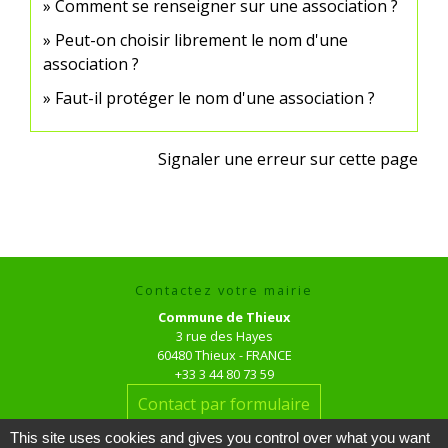
Comment se renseigner sur une association ?
Peut-on choisir librement le nom d'une
association ?
Faut-il protéger le nom d'une association ?
Signaler une erreur sur cette page
Contactez votre mairie
Commune de Thieux
3 rue des Hayes
60480 Thieux - FRANCE
+33 3 44 80 73 59
Contact par formulaire
This site uses cookies and gives you control over what you want