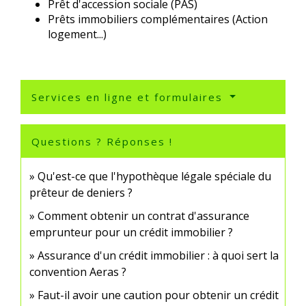
Prêt d'accession sociale (PAS)
Prêts immobiliers complémentaires (Action
logement...)
Services en ligne et formulaires
Questions ? Réponses !
Qu'est-ce que l'hypothèque légale spéciale du
prêteur de deniers ?
Comment obtenir un contrat d'assurance
emprunteur pour un crédit immobilier ?
Assurance d'un crédit immobilier : à quoi sert la
convention Aeras ?
Faut-il avoir une caution pour obtenir un crédit