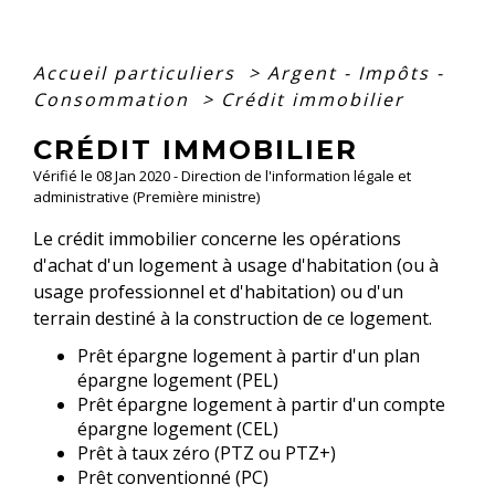
Accueil particuliers
>
Argent - Impôts -
Consommation
>
Crédit immobilier
CRÉDIT IMMOBILIER
Vérifié le 08 Jan 2020 - Direction de l'information légale et
administrative (Première ministre)
Le crédit immobilier concerne les opérations
d'achat d'un logement à usage d'habitation (ou à
usage professionnel et d'habitation) ou d'un
terrain destiné à la construction de ce logement.
Prêt épargne logement à partir d'un plan
épargne logement (PEL)
Prêt épargne logement à partir d'un compte
épargne logement (CEL)
Prêt à taux zéro (PTZ ou PTZ+)
Prêt conventionné (PC)