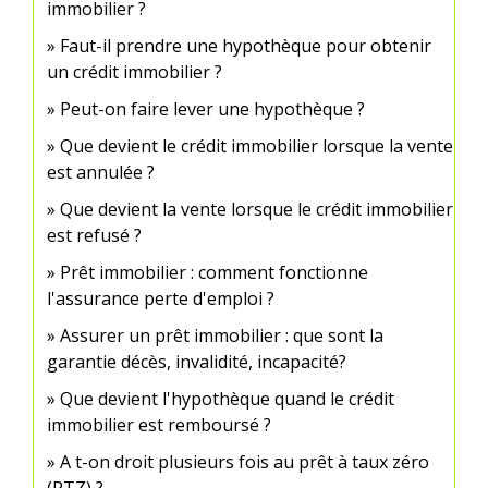
immobilier ?
Faut-il prendre une hypothèque pour obtenir
un crédit immobilier ?
Peut-on faire lever une hypothèque ?
Que devient le crédit immobilier lorsque la vente
est annulée ?
Que devient la vente lorsque le crédit immobilier
est refusé ?
Prêt immobilier : comment fonctionne
l'assurance perte d'emploi ?
Assurer un prêt immobilier : que sont la
garantie décès, invalidité, incapacité?
Que devient l'hypothèque quand le crédit
immobilier est remboursé ?
A t-on droit plusieurs fois au prêt à taux zéro
(PTZ) ?