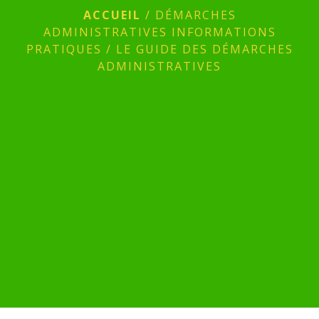
ACCUEIL
/
DÉMARCHES
ADMINISTRATIVES INFORMATIONS
PRATIQUES
/
LE GUIDE DES DÉMARCHES
ADMINISTRATIVES