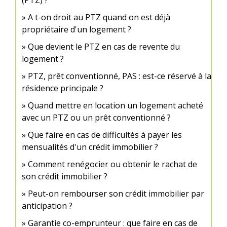
A t-on droit au PTZ quand on est déjà
propriétaire d'un logement ?
Que devient le PTZ en cas de revente du
logement ?
PTZ, prêt conventionné, PAS : est-ce réservé à la
résidence principale ?
Quand mettre en location un logement acheté
avec un PTZ ou un prêt conventionné ?
Que faire en cas de difficultés à payer les
mensualités d'un crédit immobilier ?
Comment renégocier ou obtenir le rachat de
son crédit immobilier ?
Peut-on rembourser son crédit immobilier par
anticipation ?
Garantie co-emprunteur : que faire en cas de