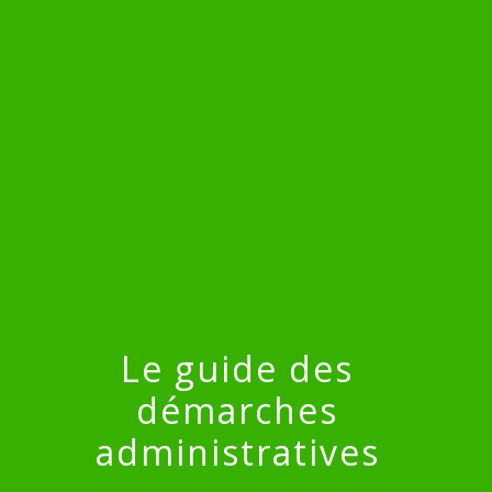
menu
Le guide des
démarches
administratives